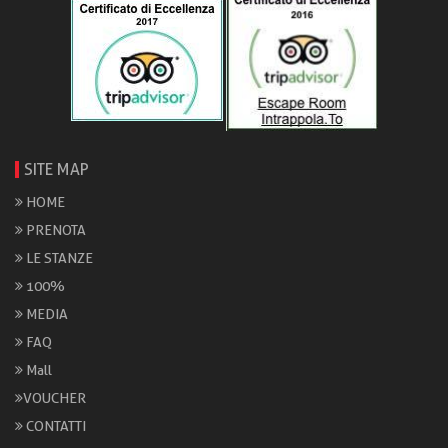
SITE MAP
HOME
PRENOTA
LE STANZE
100%
MEDIA
FAQ
Mall
VOUCHER
CONTATTI