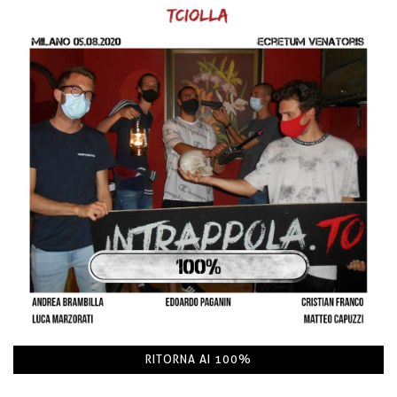
RITORNA AI 100%