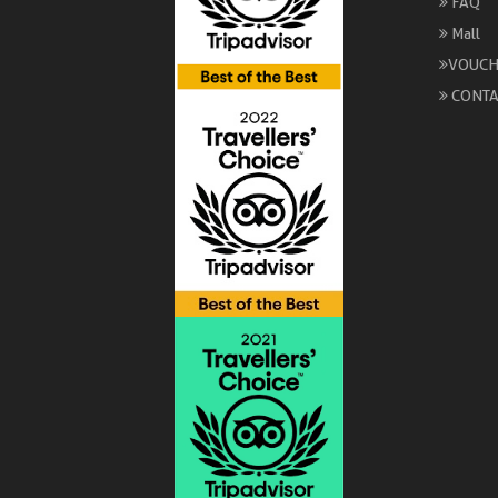
FAQ
Mall
VOUCH
CONTA