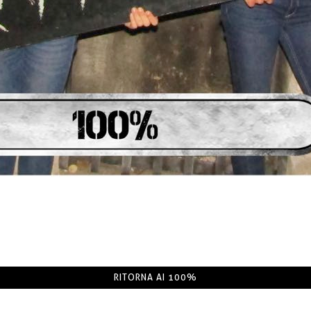
RITORNA AI 100%